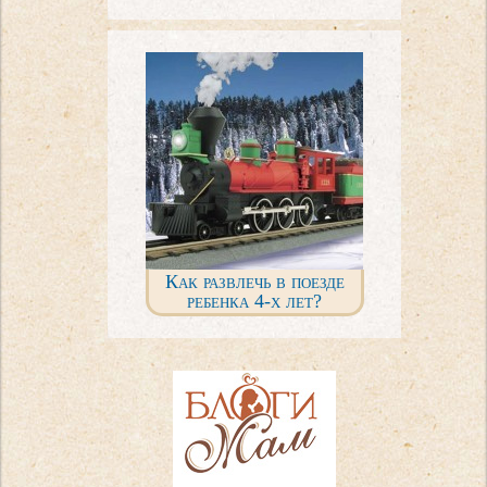
Как развлечь в поезде
ребенка 4-х лет?