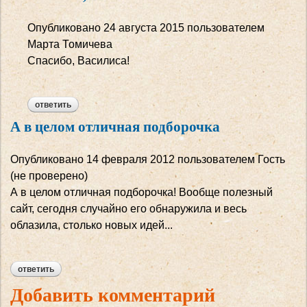
Опубликовано
24 августа 2015
пользователем
Марта Томичева
Спасибо, Василиса!
ответить
А в целом отличная подборочка
Опубликовано
14 февраля 2012
пользователем
Гость
(не проверено)
А в целом отличная подборочка! Вообще полезный
сайт, сегодня случайно его обнаружила и весь
облазила, столько новых идей...
ответить
Добавить комментарий