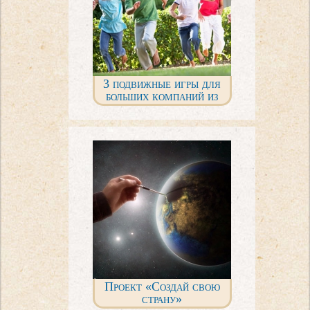
3 подвижные игры для
больших компаний из
нашего детства
Проект «Создай свою
страну»