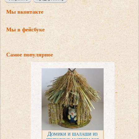
Мы вконтакте
Мы в фейсбуке
Самое популярное
Домики и шалаши из