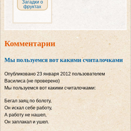
Загадки о
фруктах
Комментарии
Мы пользуемся вот какими считалочками
Опубликовано
23 января 2012
пользователем
Василиса (не проверено)
Мы пользуемся вот какими считалочками:
Бегал заяц по болоту,
Он искал себе работу,
А работу не нашел,
Он заплакал и ушел.