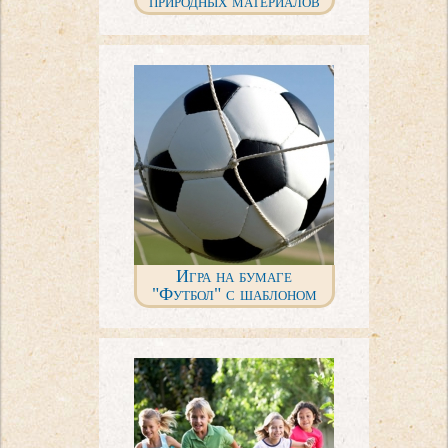
природных материалов
Игра на бумаге
"Футбол" с шаблоном
для распечатки