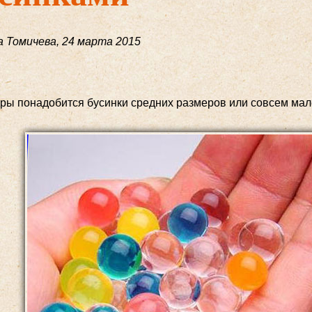
 Томичева
,
24 марта 2015
гры понадобится бусинки средних размеров или совсем мал