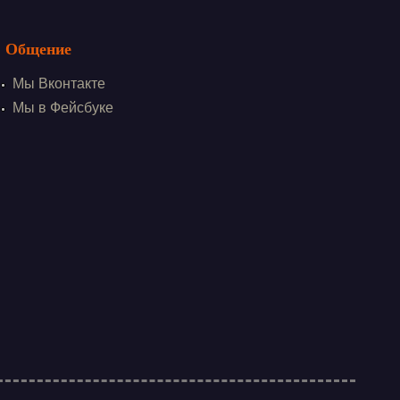
Общение
Мы Вконтакте
Мы в Фейсбуке