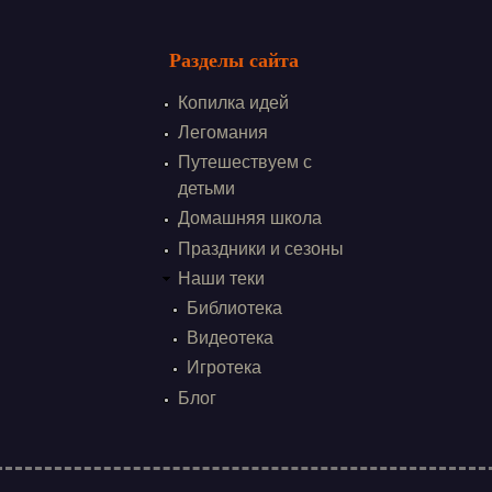
Разделы сайта
Копилка идей
Легомания
Путешествуем с
детьми
Домашняя школа
Праздники и сезоны
Наши теки
Библиотека
Видеотека
Игротека
Блог