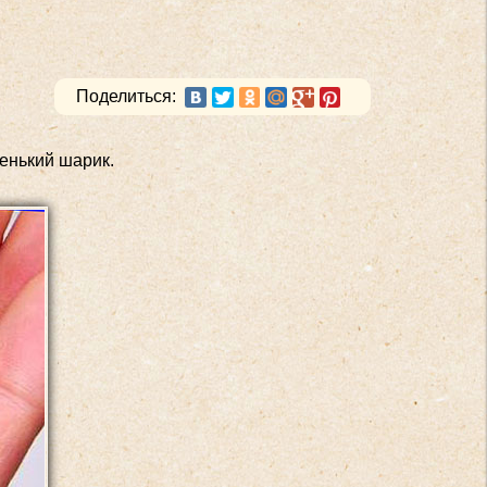
Поделиться:
енький шарик.