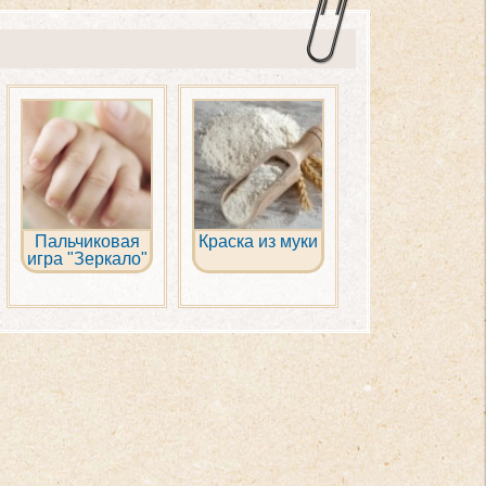
Пальчиковая
Краска из муки
игра "Зеркало"