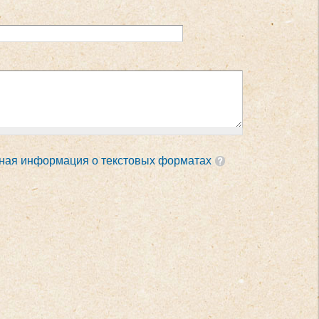
ная информация о текстовых форматах