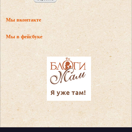
Мы вконтакте
Мы в фейсбуке