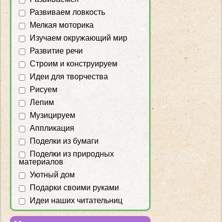
Развиваем ловкость
Мелкая моторика
Изучаем окружающий мир
Развитие речи
Строим и конструируем
Идеи для творчества
Рисуем
Лепим
Музицируем
Аппликация
Поделки из бумаги
Поделки из природных
материалов
Уютный дом
Подарки своими руками
Идеи наших читательниц