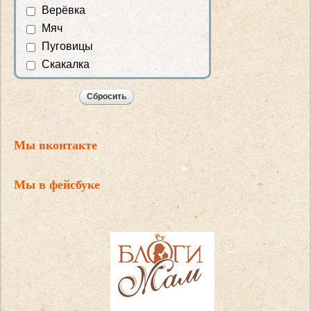
Верёвка
Мяч
Пуговицы
Скакалка
Мы вконтакте
Мы в фейсбуке