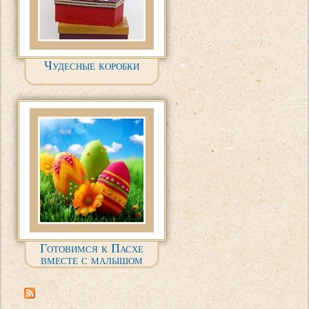
Чудесные коробки
Готовимся к Пасхе
вместе с малышом