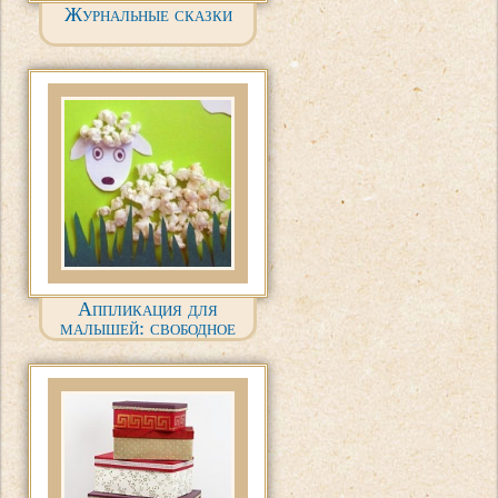
Журнальные сказки
Аппликация для
малышей: свободное
творчество.