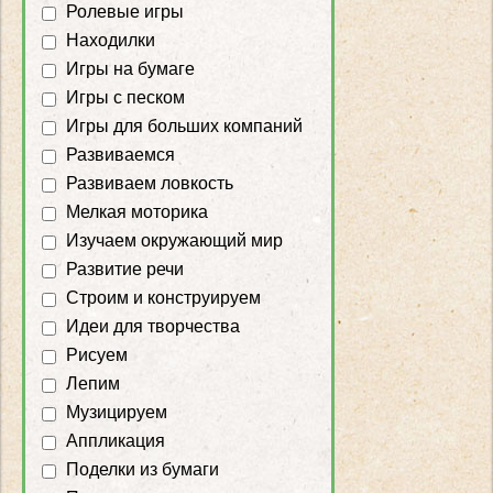
Ролевые игры
Находилки
Игры на бумаге
Игры с песком
Игры для больших компаний
Развиваемся
Развиваем ловкость
Мелкая моторика
Изучаем окружающий мир
Развитие речи
Строим и конструируем
Идеи для творчества
Рисуем
Лепим
Музицируем
Аппликация
Поделки из бумаги