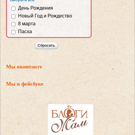
День Рождения
Новый Год и Рождество
8 марта
Пасха
Мы вконтакте
Мы в фейсбуке