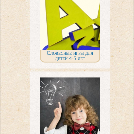
Словесные игры для
детей 4-5 лет