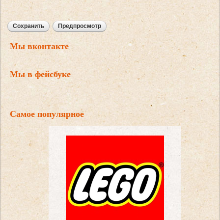
Мы вконтакте
Мы в фейсбуке
Самое популярное