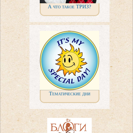
А что такое ТРИЗ?
Тематические дни