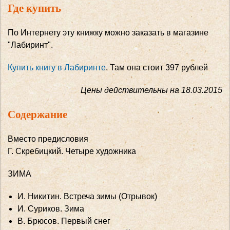
Где купить
По Интернету эту книжку можно заказать в магазине
"Лабиринт".
Купить книгу в Лабиринте
. Там она стоит 397 рублей
Цены действительны на 18.03.2015
Содержание
Вместо предисловия
Г. Скребицкий. Четыре художника
ЗИМА
И. Никитин. Встреча зимы (Отрывок)
И. Суриков. Зима
В. Брюсов. Первый снег